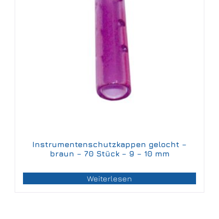
Instrumentenschutzkappen gelocht –
braun – 70 Stück – 9 – 10 mm
Weiterlesen