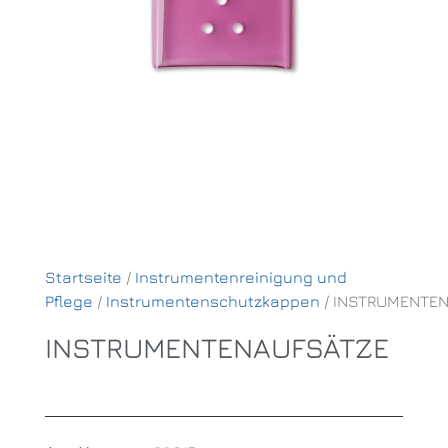
Startseite
/
Instrumentenreinigung und
Pflege
/
Instrumentenschutzkappen
/ INSTRUMENTE
INSTRUMENTENAUFSÄTZE