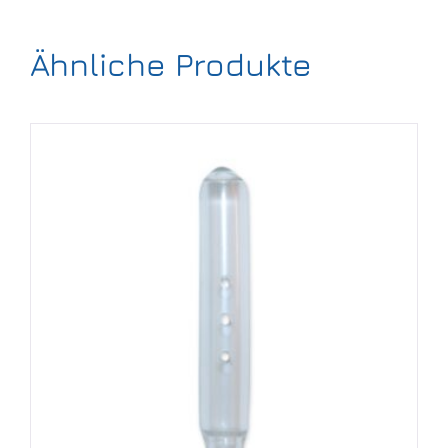
Ähnliche Produkte