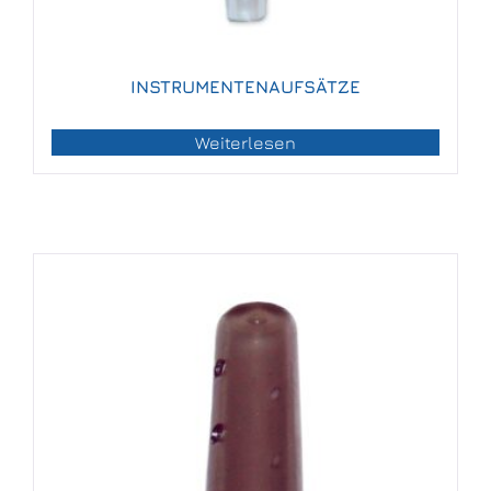
INSTRUMENTENAUFSÄTZE
Weiterlesen