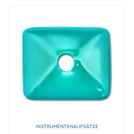
INSTRUMENTENAUFSÄTZE