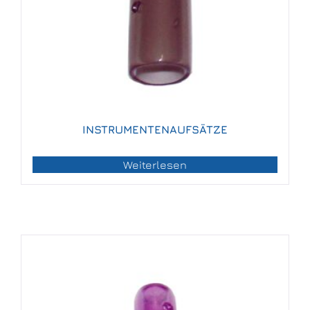
INSTRUMENTENAUFSÄTZE
Weiterlesen