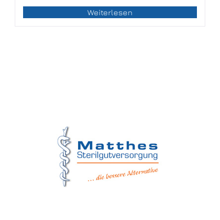
Weiterlesen
Matthes Sterilgutversorgung