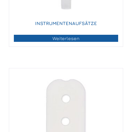
INSTRUMENTENAUFSÄTZE
Weiterlesen