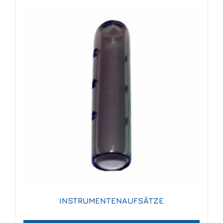
INSTRUMENTENAUFSÄTZE