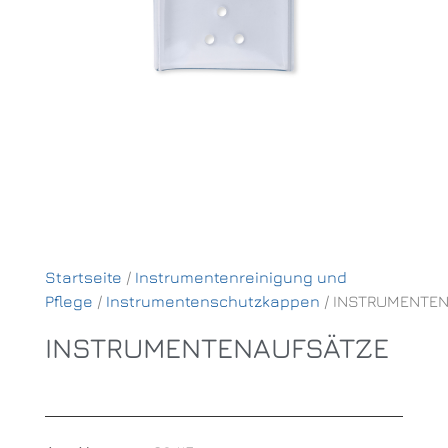
Startseite
/
Instrumentenreinigung und
Pflege
/
Instrumentenschutzkappen
/ INSTRUMENTE
INSTRUMENTENAUFSÄTZE