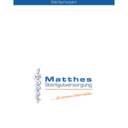
Weiterlesen
Matthes Sterilgutversorgung