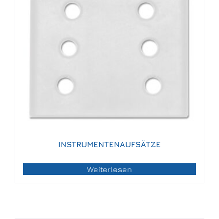
INSTRUMENTENAUFSÄTZE
Weiterlesen