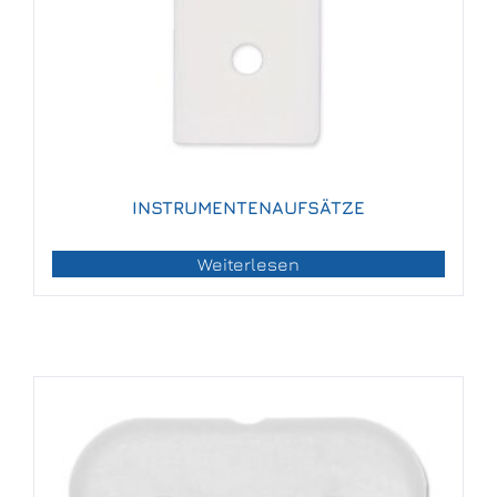
INSTRUMENTENAUFSÄTZE
Weiterlesen