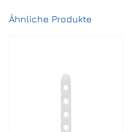
Ähnliche Produkte