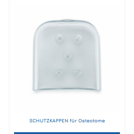
SCHUTZKAPPEN für Osteotome