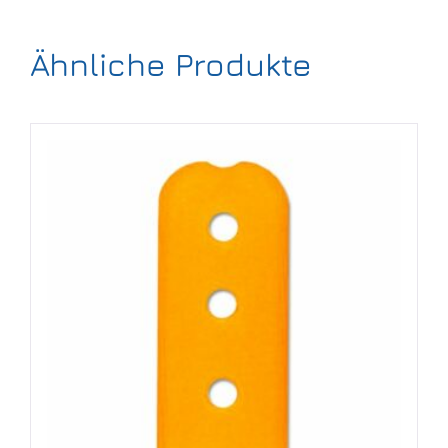
Ähnliche Produkte