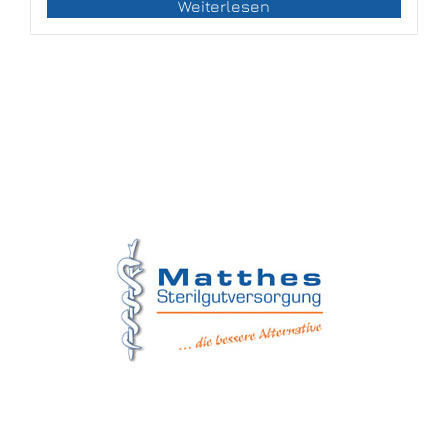
Weiterlesen
Matthes Sterilgutversorgung