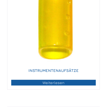
INSTRUMENTENAUFSÄTZE
Weiterlesen