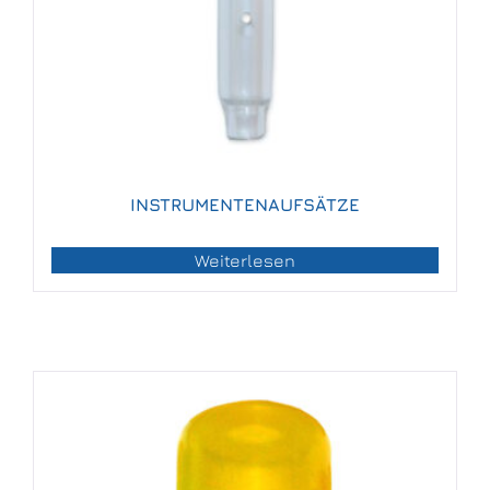
INSTRUMENTENAUFSÄTZE
Weiterlesen