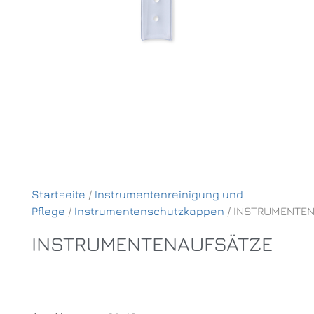
Startseite
/
Instrumentenreinigung und
Pflege
/
Instrumentenschutzkappen
/ INSTRUMENTE
INSTRUMENTENAUFSÄTZE