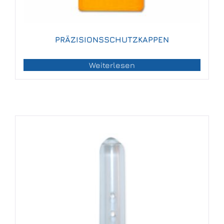
PRÄZISIONSSCHUTZKAPPEN
Weiterlesen