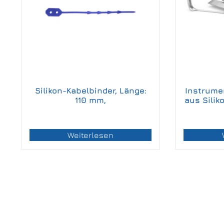
Silikon-Kabelbinder, Länge:
Instrume
110 mm,
aus Siliko
Weiterlesen