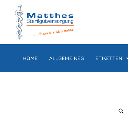
HOME
ALLGEMEINES
ETIKETTEN