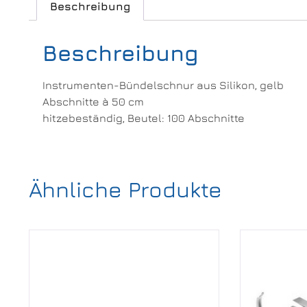
Beschreibung
Beschreibung
Instrumenten-Bündelschnur aus Silikon, gelb
Abschnitte à 50 cm
hitzebeständig, Beutel: 100 Abschnitte
Ähnliche Produkte