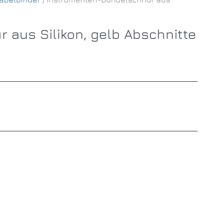
aus Silikon, gelb Abschnitte