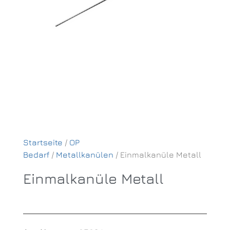
Startseite
/
OP
Bedarf
/
Metallkanülen
/ Einmalkanüle Metall
Einmalkanüle Metall