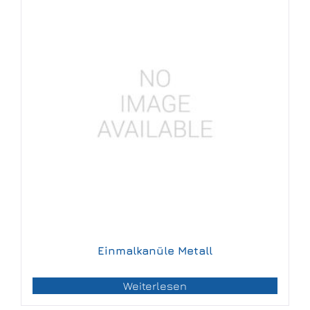
Einmalkanüle Metall
Weiterlesen