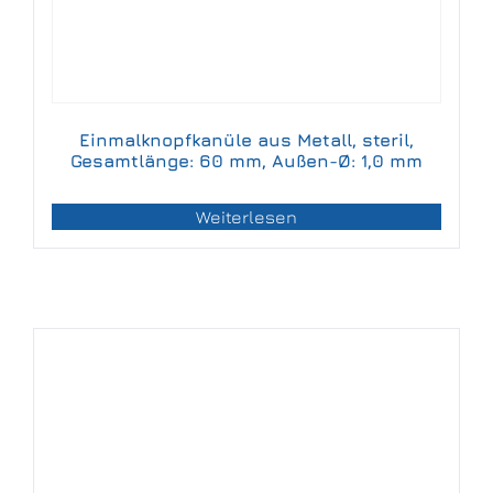
Einmalknopfkanüle aus Metall, steril,
Gesamtlänge: 60 mm, Außen-Ø: 1,0 mm
Weiterlesen