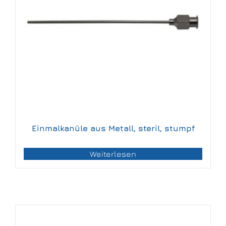
Einmalkanüle aus Metall, steril, stumpf
Weiterlesen