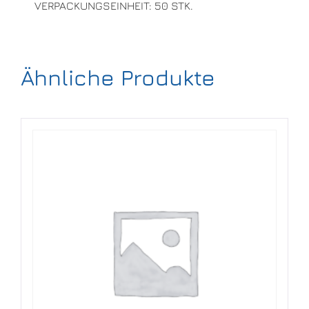
VERPACKUNGSEINHEIT: 50 STK.
Ähnliche Produkte