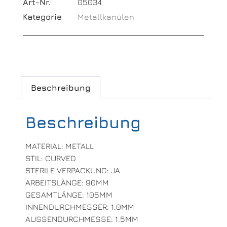
Art-Nr.
05034
Kategorie
Metallkanülen
Beschreibung
Beschreibung
MATERIAL: METALL
STIL: CURVED
STERILE VERPACKUNG: JA
ARBEITSLÄNGE: 90MM
GESAMTLÄNGE: 105MM
INNENDURCHMESSER: 1.0MM
AUSSENDURCHMESSE: 1.5MM