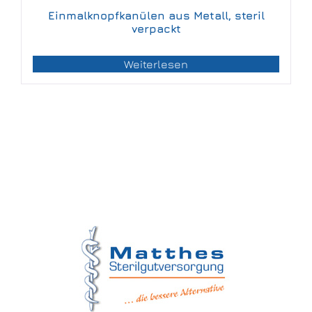
Einmalknopfkanülen aus Metall, steril
verpackt
Weiterlesen