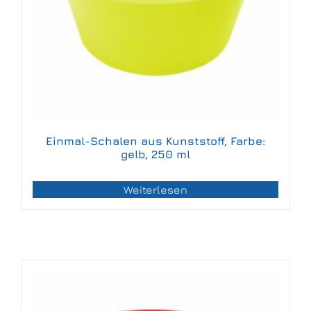
Einmal-Schalen aus Kunststoff, Farbe:
gelb, 250 ml
Weiterlesen