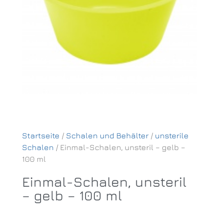
Startseite
/
Schalen und Behälter
/
unsterile
Schalen
/ Einmal-Schalen, unsteril – gelb –
100 ml
Einmal-Schalen, unsteril
– gelb – 100 ml