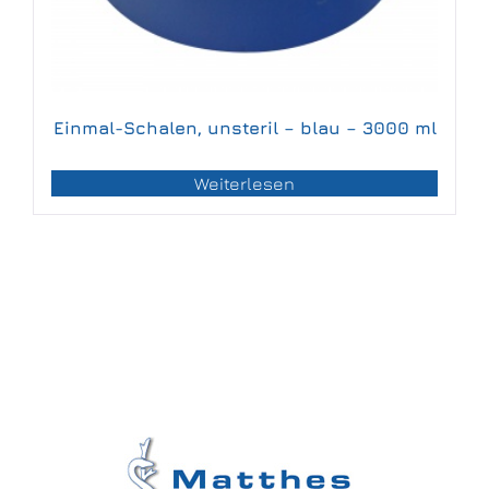
Einmal-Schalen, unsteril – blau – 3000 ml
Weiterlesen