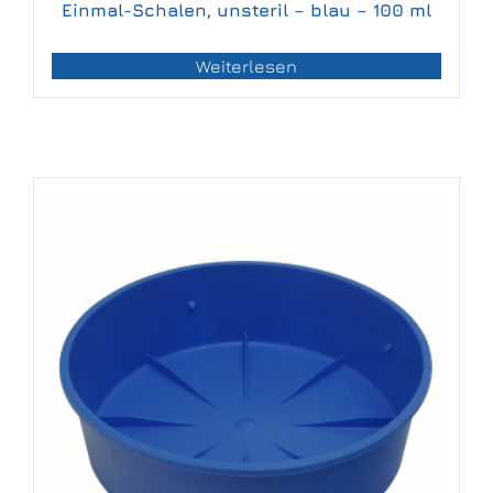
Einmal-Schalen, unsteril – blau – 100 ml
Weiterlesen