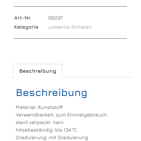
Art-Nr.
08237
Kategorie
unsterile Schalen
Beschreibung
Beschreibung
Material: Kunststoff
Verwendbarkeit: zum Einmalgebrauch
steril verpackt: nein
hitzebeständig: bis 134 °C
Graduierung: mit Graduierung