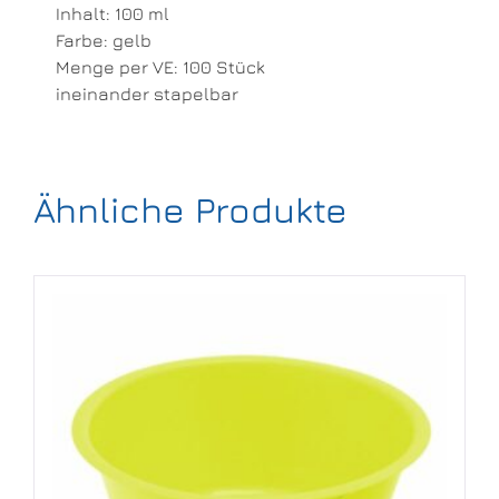
Inhalt: 100 ml
Farbe: gelb
Menge per VE: 100 Stück
ineinander stapelbar
Ähnliche Produkte