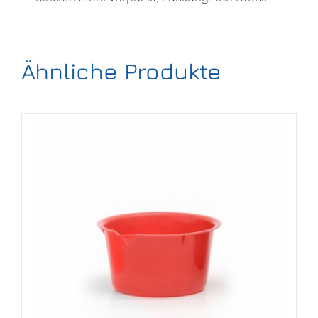
Ähnliche Produkte