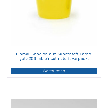
Einmal-Schalen aus Kunststoff, Farbe:
gelb,250 ml, einzeln steril verpackt
Weiterlesen