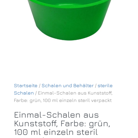
Startseite
/
Schalen und Behälter
/
sterile
Schalen
/ Einmal-Schalen aus Kunststoff,
Farbe: grün, 100 ml einzeln steril verpackt
Einmal-Schalen aus
Kunststoff, Farbe: grün,
100 ml einzeln steril