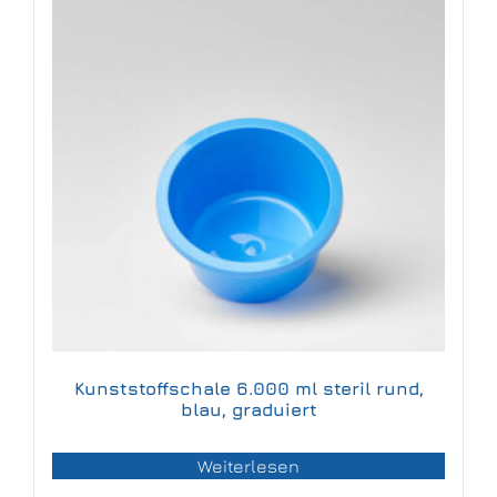
Kunststoffschale 6.000 ml steril rund,
blau, graduiert
Weiterlesen