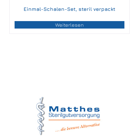
Einmal-Schalen-Set, steril verpackt
Weiterlesen