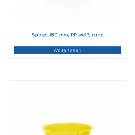
Spatel 160 mm, PP weiß, rund
Weiterlesen