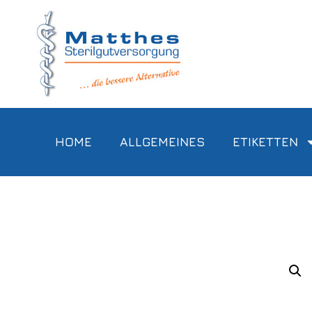
HOME
ALLGEMEINES
ETIKETTEN