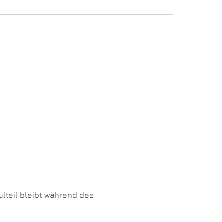
lteil bleibt während des