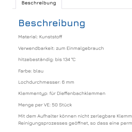
Beschreibung
Beschreibung
Material: Kunststoff
Verwendbarkeit: zum Einmalgebrauch
hitzebeständig: bis 134 °C
Farbe: blau
Lochdurchmesser: 6 mm
Klemmentyp: für Dieffenbachklemmen
Menge per VE: 50 Stück
Mit dem Aufhalter können nicht zerlegbare Klemme
Reinigungsprozesses geöffnet, so dass eine perm