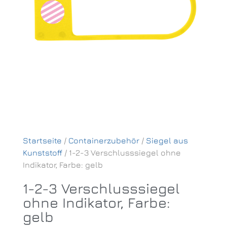
Startseite
/
Containerzubehör
/
Siegel aus
Kunststoff
/ 1-2-3 Verschlusssiegel ohne
Indikator, Farbe: gelb
1-2-3 Verschlusssiegel
ohne Indikator, Farbe:
gelb