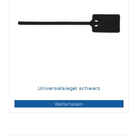
Universalsiegel schwarz
Weiterlesen