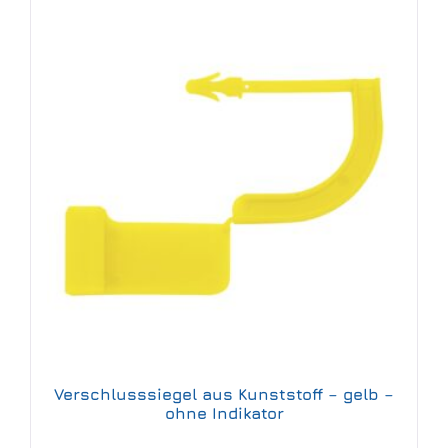
Verschlusssiegel aus Kunststoff – gelb –
ohne Indikator