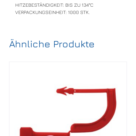
HITZEBESTÄNDIGKEIT: BIS ZU 134°C
VERPACKUNGSEINHEIT: 1000 STK.
Ähnliche Produkte