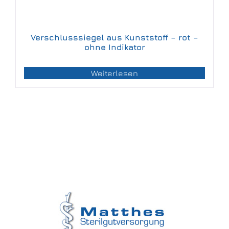
Verschlusssiegel aus Kunststoff – rot –
ohne Indikator
Weiterlesen