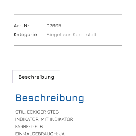
Art-Nr.
02605
Kategorie
Siegel aus Kunststoff
Beschreibung
Beschreibung
STIL: ECKIGER STEG
INDIKATOR: MIT INDIKATOR
FARBE: GELB
EINMALGEBRAUCH: JA