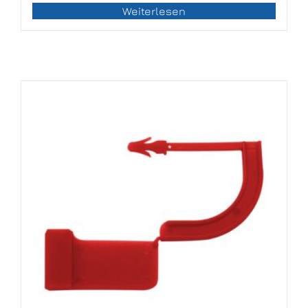
Weiterlesen