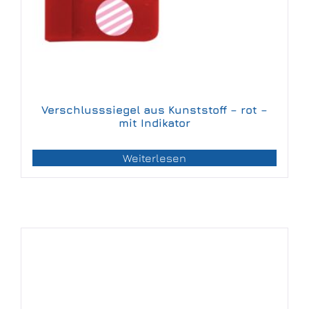
Verschlusssiegel aus Kunststoff – rot –
mit Indikator
Weiterlesen