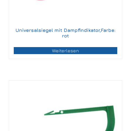
Universalsiegel mit Dampfindikator,Farbe:
rot
Weiterlesen