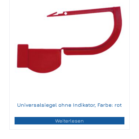
Universalsiegel ohne Indikator, Farbe: rot
Weiterlesen