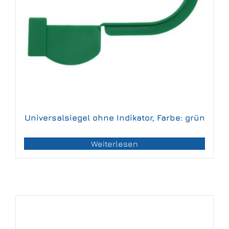
Universalsiegel ohne Indikator, Farbe: grün
Weiterlesen