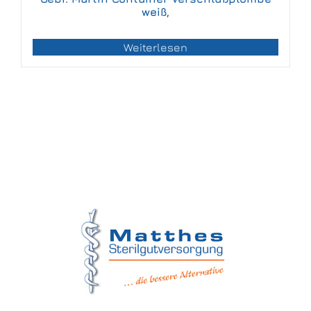
weiß,
Weiterlesen