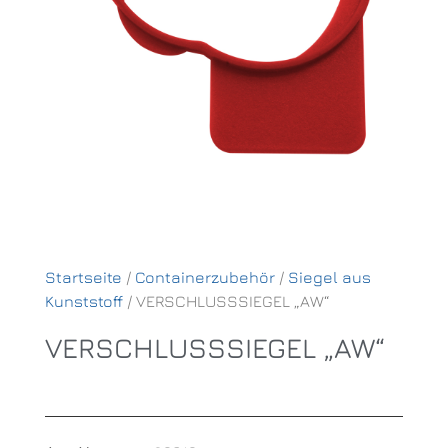
Startseite
/
Containerzubehör
/
Siegel aus
Kunststoff
/ VERSCHLUSSSIEGEL „AW“
VERSCHLUSSSIEGEL „AW“