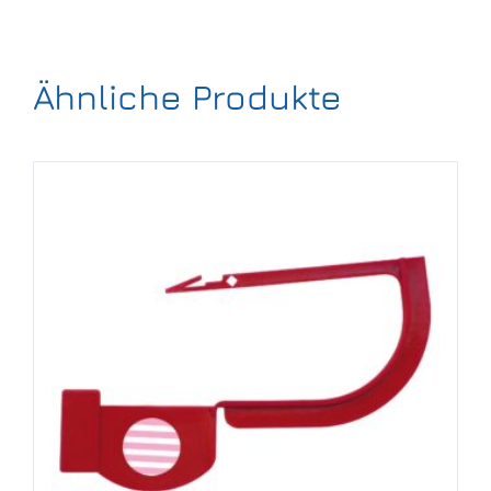
Ähnliche Produkte