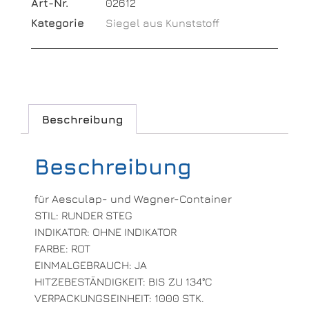
Art-Nr.
02612
Kategorie
Siegel aus Kunststoff
Beschreibung
Beschreibung
für Aesculap- und Wagner-Container
STIL: RUNDER STEG
INDIKATOR: OHNE INDIKATOR
FARBE: ROT
EINMALGEBRAUCH: JA
HITZEBESTÄNDIGKEIT: BIS ZU 134°C
VERPACKUNGSEINHEIT: 1000 STK.