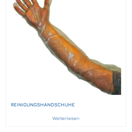
REINIGUNGSHANDSCHUHE
Weiterlesen