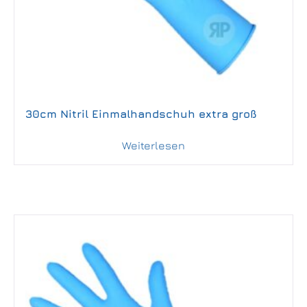
30cm Nitril Einmalhandschuh extra groß
Weiterlesen