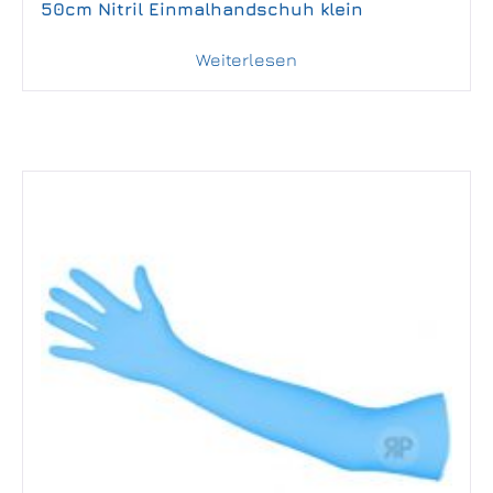
50cm Nitril Einmalhandschuh klein
Weiterlesen