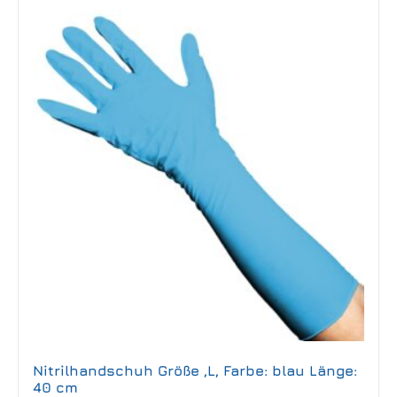
Nitrilhandschuh Größe ,L, Farbe: blau Länge:
40 cm