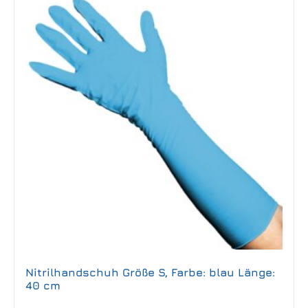
Nitrilhandschuh Größe S, Farbe: blau Länge:
40 cm