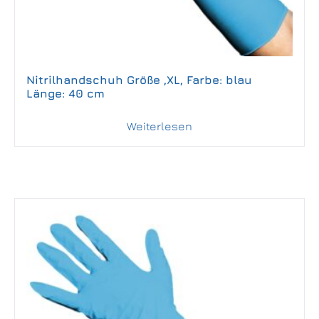
Nitrilhandschuh Größe ,XL, Farbe: blau
Länge: 40 cm
Weiterlesen