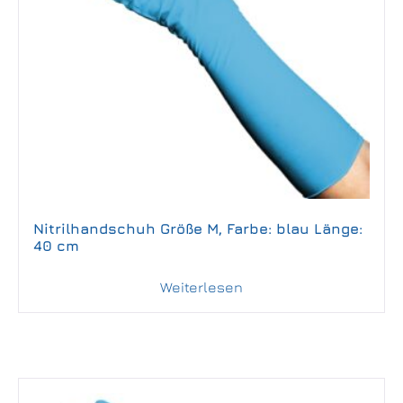
Nitrilhandschuh Größe M, Farbe: blau Länge:
40 cm
Weiterlesen