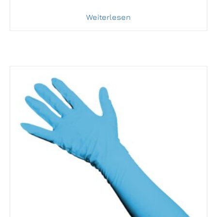
Weiterlesen