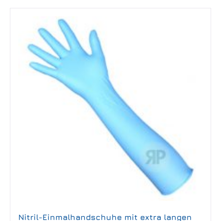
Nitril-Einmalhandschuhe mit extra langen