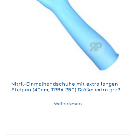
Nitril-Einmalhandschuhe mit extra langen
Stulpen (40cm, TRBA 250) Größe: extra groß
Weiterlesen