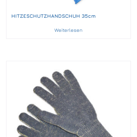
HITZESCHUTZHANDSCHUH 35cm
Weiterlesen