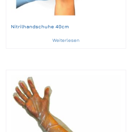
Nitrilhandschuhe 40cm
Weiterlesen