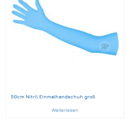
50cm Nitril Einmalhandschuh groß
Weiterlesen