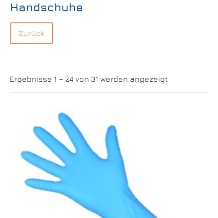
Handschuhe
Ergebnisse 1 – 24 von 31 werden angezeigt