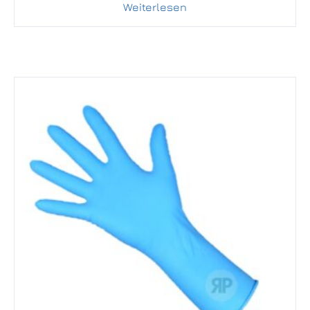
Weiterlesen