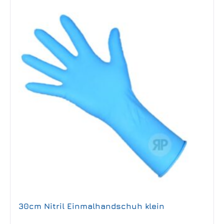
30cm Nitril Einmalhandschuh klein