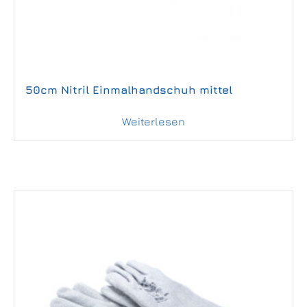
50cm Nitril Einmalhandschuh mittel
Weiterlesen