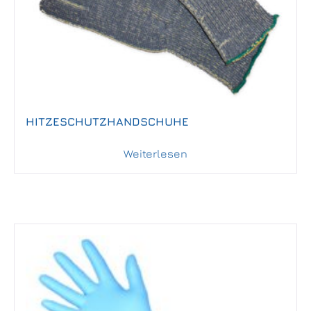
HITZESCHUTZHANDSCHUHE
Weiterlesen