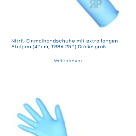
Nitril-Einmalhandschuhe mit extra langen
Stulpen (40cm, TRBA 250) Größe: groß
Weiterlesen