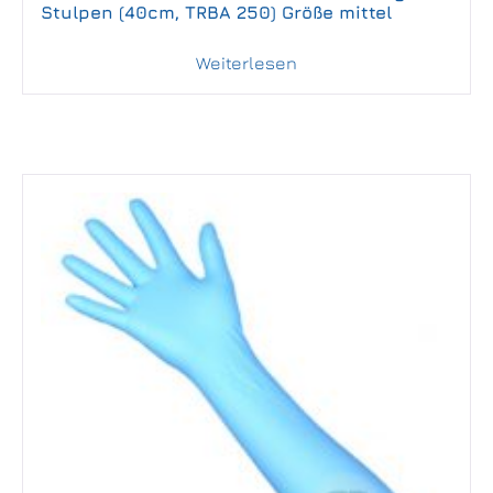
Stulpen (40cm, TRBA 250) Größe mittel
Weiterlesen