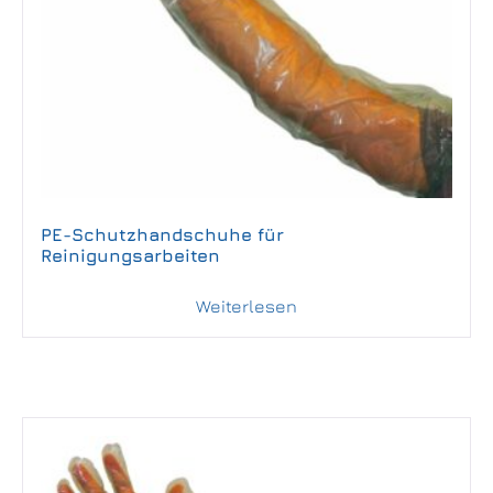
PE-Schutzhandschuhe für
Reinigungsarbeiten
Weiterlesen