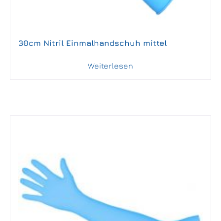
30cm Nitril Einmalhandschuh mittel
Weiterlesen