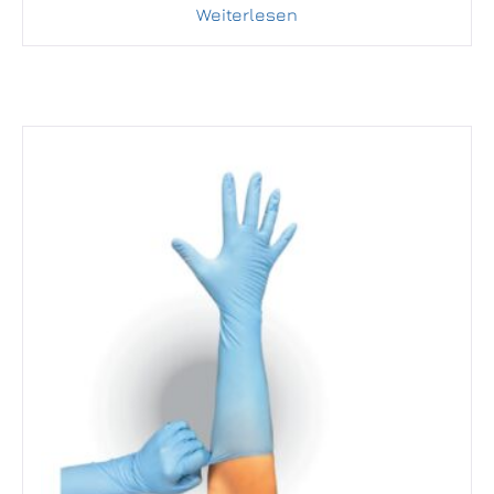
Weiterlesen