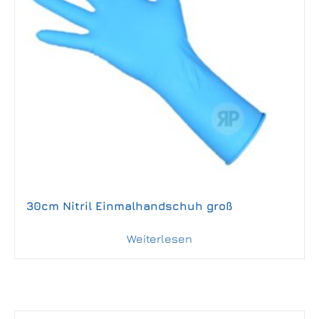
30cm Nitril Einmalhandschuh groß
Weiterlesen