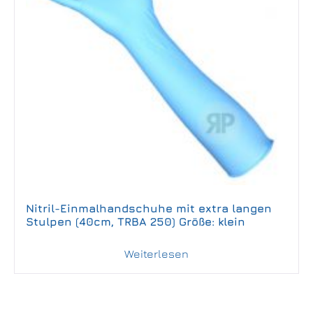
Nitril-Einmalhandschuhe mit extra langen
Stulpen (40cm, TRBA 250) Größe: klein
Weiterlesen