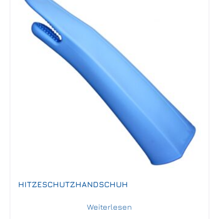
HITZESCHUTZHANDSCHUH
Weiterlesen