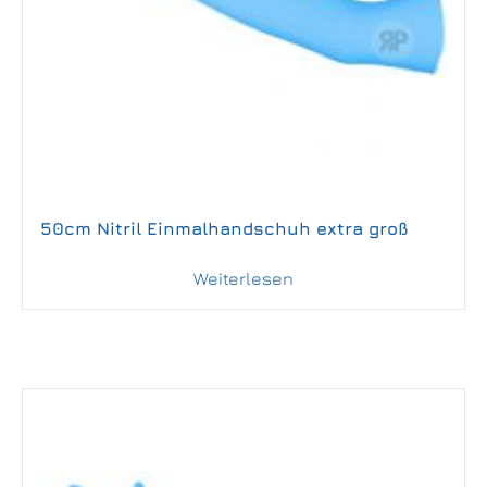
50cm Nitril Einmalhandschuh extra groß
Weiterlesen