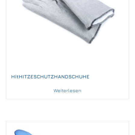
HitHITZESCHUTZHANDSCHUHE
Weiterlesen