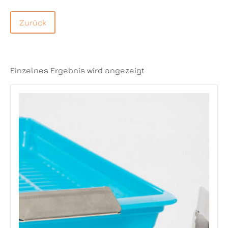
Einzelnes Ergebnis wird angezeigt