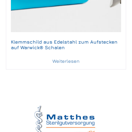
Klemmschild aus Edelstahl zum Aufstecken
auf Warwick® Schalen
Weiterlesen